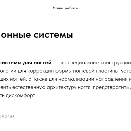
Наши работы
онные системы
истемы для ногтей
— это специальные конструкции
дологии для коррекции формы ногтевой пластины, уст
их ногтей, а также для нормализации направления и
вить естественную архитектуру ногтя, предотвратить
ть дискомфорт.
ОЛОГИЯ